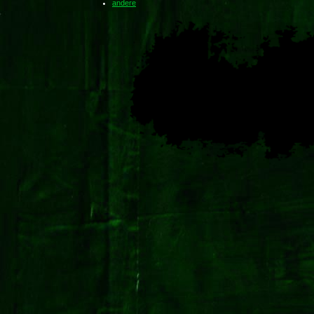
andere