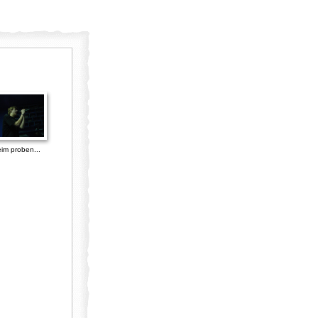
im proben...