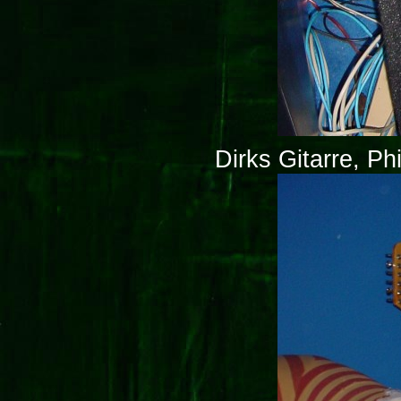
Dirks Gitarre, Ph