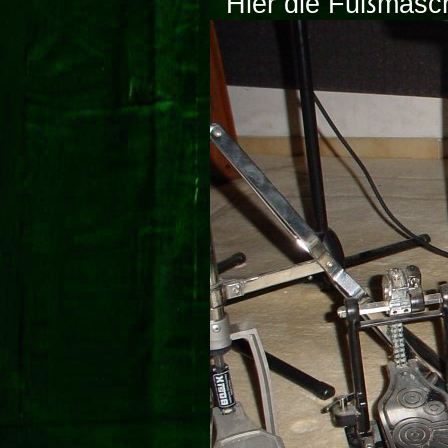
Hier die Fußmasch