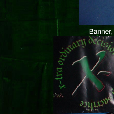
Banner,