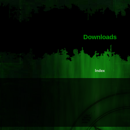
Downloads
Index