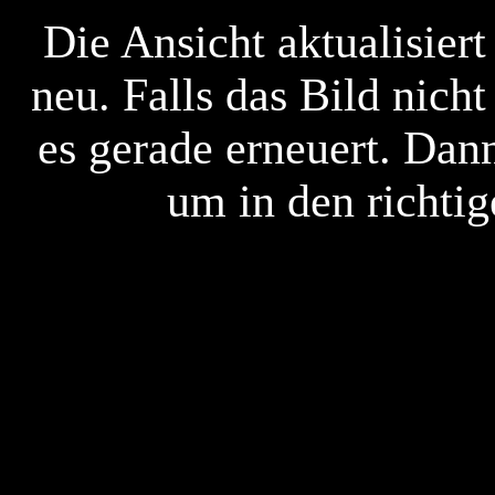
Die Ansicht aktualisier
neu. Falls das Bild nich
es gerade erneuert. Dan
um in den richti