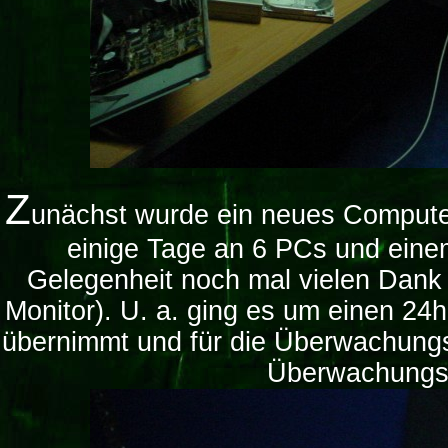
Z
unächst wurde ein neues Comput
einige Tage an 6 PCs und einem
Gelegenheit noch mal vielen Dank
Monitor). U. a. ging es um einen 24h
übernimmt und für die Überwachungs
Überwachungss