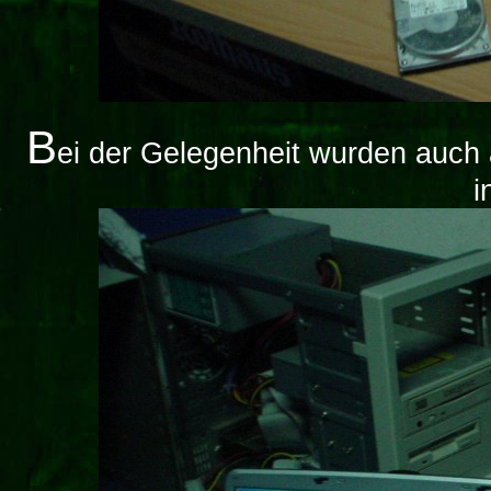
B
ei der Gelegenheit wurden auch 
i