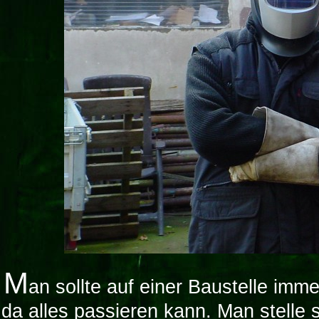
M
an sollte auf einer Baustelle im
da alles passieren kann. Man stelle s