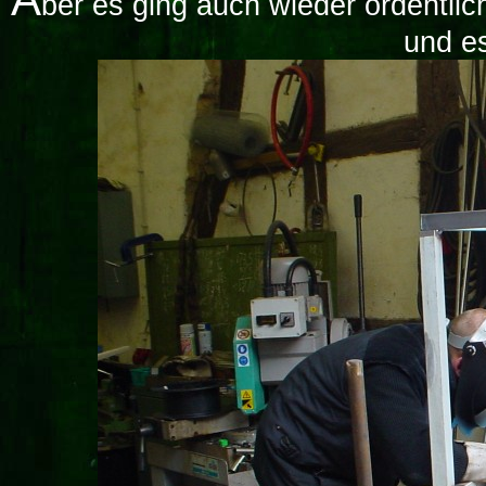
ber es ging auch wieder ordentlich
und es