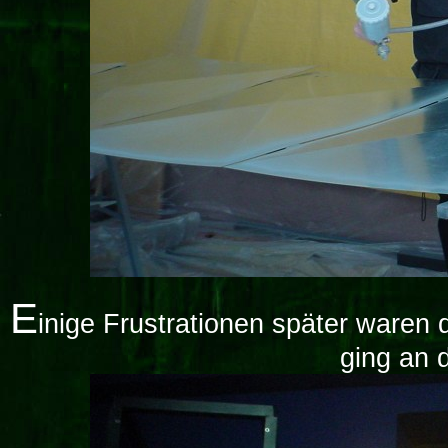
E
inige Frustrationen später waren
ging an 