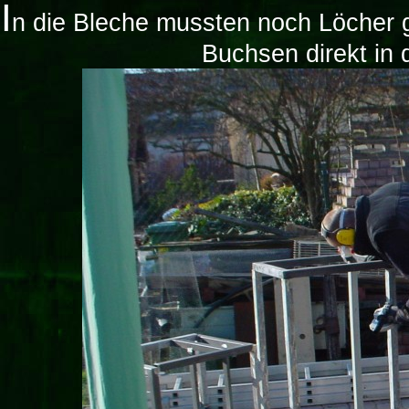
I
n die Bleche mussten noch Löcher 
Buchsen direkt in 