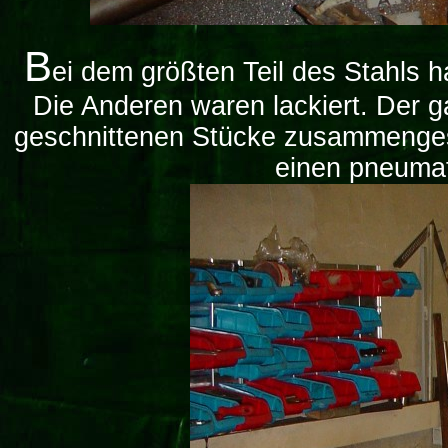
B
ei dem größten Teil des Stahls h
Die Anderen waren lackiert. Der g
geschnittenen Stücke zusammenges
einen pneumat