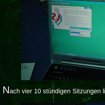
N
ach vier 10 stündigen Sitzungen 