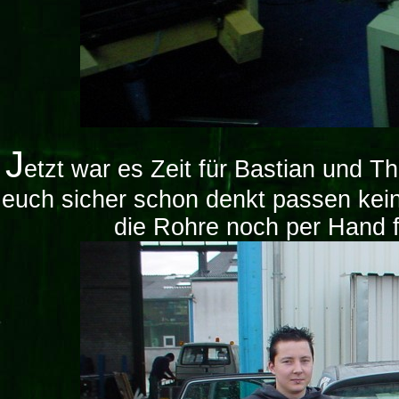
J
etzt war es Zeit für Bastian und T
euch sicher schon denkt passen kein
die Rohre noch per Hand f