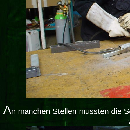
A
n manchen Stellen mussten die S