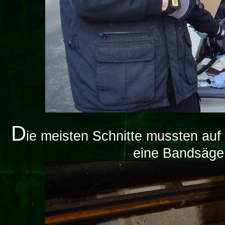
D
ie meisten Schnitte mussten auf
eine Bandsäge 